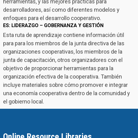
herramientas, y las mejores prácticas para
desarrolladores, así como diferentes modelos y
enfoques para el desarrollo cooperativo.
ES: LIDERAZGO – GOBERNANZA Y GESTIÓN
Esta ruta de aprendizaje contiene información útil
para para los miembros de la junta directiva de las
organizaciones cooperativas, los miembros de la
junta de capacitación, otros organizadores con el
objetivo de proporcionar herramientas para la
organización efectiva de la cooperativa. También
incluye materiales sobre cómo promover e integrar
una economía cooperativa dentro de la comunidad y
el gobierno local.
Online Resource Libraries