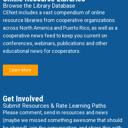
Browse the Library Database
CENet includes a vast compendium of online
resource libraries from cooperative organizations
across North America and Puerto Rico, as well as a
cooperative news feed to keep you current on
conferences, webinars, publications and other
educational news for cooperators.
Learn More
Get Involved
Submit Resources & Rate Learning Paths
Please comment, send in resources and news
(maybe we missed something awesome that should
be shared), join the conversation, and share this with