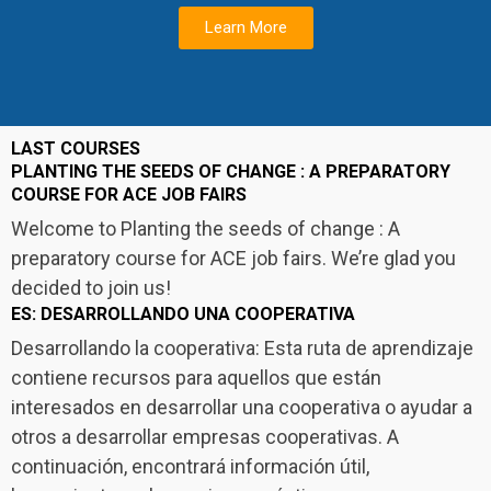
Learn More
LAST COURSES
PLANTING THE SEEDS OF CHANGE : A PREPARATORY
COURSE FOR ACE JOB FAIRS
Welcome to Planting the seeds of change : A
preparatory course for ACE job fairs. We’re glad you
decided to join us!
ES: DESARROLLANDO UNA COOPERATIVA
Desarrollando la cooperativa: Esta ruta de aprendizaje
contiene recursos para aquellos que están
interesados ​​en desarrollar una cooperativa o ayudar a
otros a desarrollar empresas cooperativas. A
continuación, encontrará información útil,