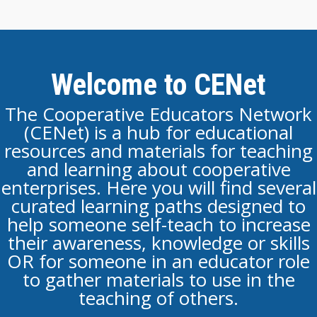
Welcome to CENet
The Cooperative Educators Network
(CENet) is a hub for educational
resources and materials for teaching
and learning about cooperative
enterprises. Here you will find several
curated learning paths designed to
help someone self-teach to increase
their awareness, knowledge or skills
OR for someone in an educator role
to gather materials to use in the
teaching of others.